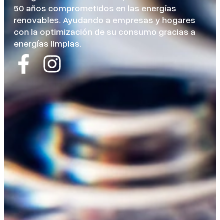
50 años comprometidos en las energías
renovables. Ayudando a empresas y hogares
con la optimización de su consumo gracias a
energías limpias.