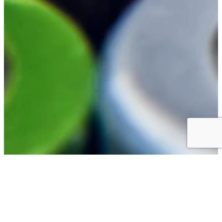
Descubre
Nuestros Servicios