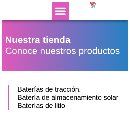
0
Nuestra tienda
Conoce nuestros productos
Baterías de tracción.
Batería de almacenamiento solar​
Baterías de litio