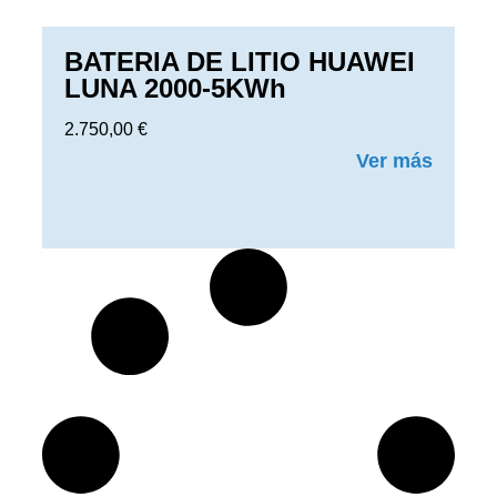
BATERIA DE LITIO HUAWEI
LUNA 2000-5KWh
2.750,00
€
Ver más