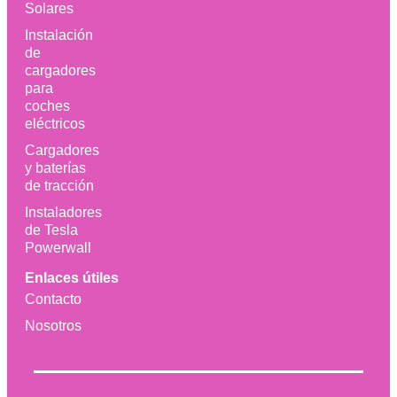
Solares
Instalación
de
cargadores
para
coches
eléctricos
Cargadores
y baterías
de tracción
Instaladores
de Tesla
Powerwall
Enlaces útiles
Contacto
Nosotros